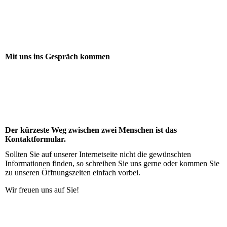
Mit uns ins Gespräch kommen
Der kürzeste Weg zwischen zwei Menschen ist das
Kontaktformular.
Sollten Sie auf unserer Internetseite nicht die gewünschten
Informationen finden, so schreiben Sie uns gerne oder kommen Sie
zu unseren Öffnungszeiten einfach vorbei.
Wir freuen uns auf Sie!