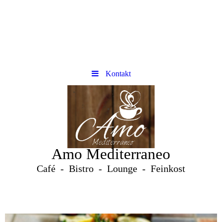
Kontakt
Amo Mediterraneo
Café - Bistro - Lounge - Feinkost
s