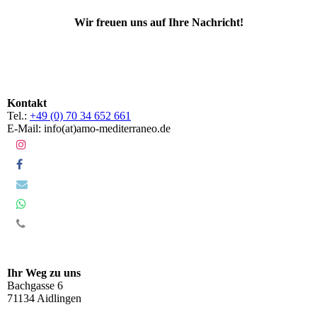
Wir freuen uns auf Ihre Nachricht!
Kontakt
Tel.:
+49 (0) 70 34 652 661
E-Mail: info(at)amo-mediterraneo.de
Ihr Weg zu uns
Bachgasse 6
71134 Aidlingen